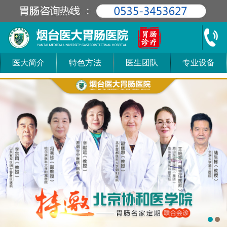
医大简介
特色方法
医生团队
专业设备